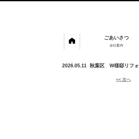
ごあいさつ
会社案内
2026.05.11
秋葉区 W様邸リフ
<< 次へ