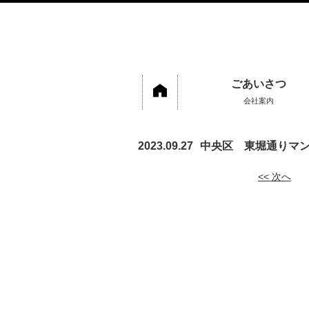
ごあいさつ
会社案内
2023.09.27
中央区 東堀通りマ
<< 次へ