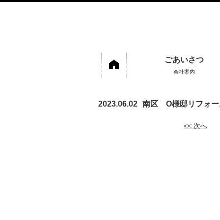
ごあいさつ
会社案内
2023.06.02
南区 O様邸リフォー
<< 次へ