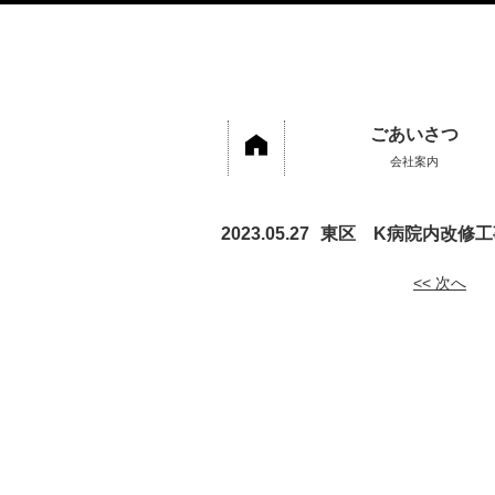
ごあいさつ
会社案内
2023.05.27
東区 K病院内改修工
<< 次へ