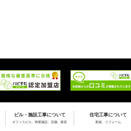
ビル・施設工事について
住宅工事について
オフィスビル、商業施設、店舗、家具
新築、リフォーム