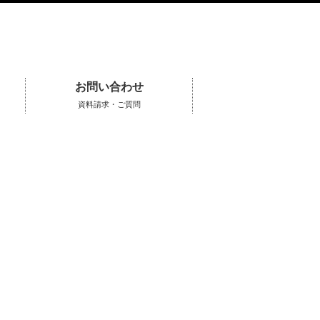
お問い合わせ
資料請求・ご質問