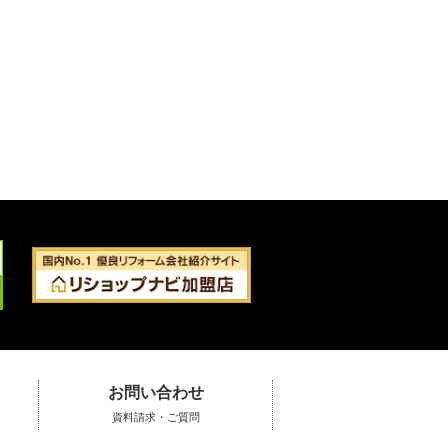
お問い合わせ
資料請求・ご質問