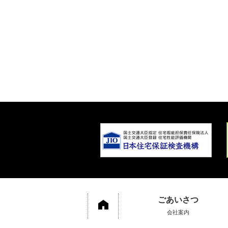
ごあいさつ
会社案内