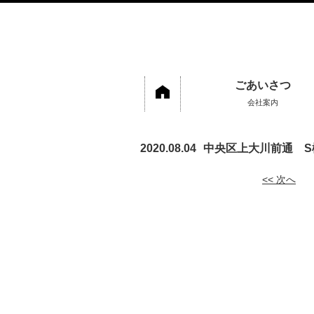
ごあいさつ
会社案内
2020.08.04
中央区上大川前通 
<< 次へ