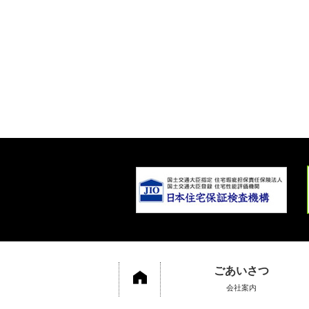
ごあいさつ
会社案内