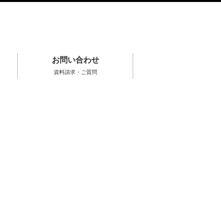
お問い合わせ
資料請求・ご質問