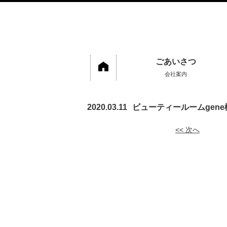
ごあいさつ
会社案内
2020.03.11
ビューティールームgene
<< 次へ