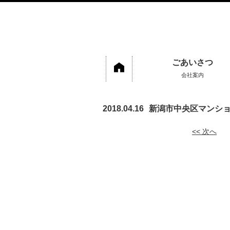
ごあいさつ
会社案内
2018.04.16
新潟市中央区マンシ
<< 次へ